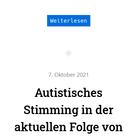
Weiterlesen
7. Oktober 2021
Autistisches
Stimming in der
aktuellen Folge von