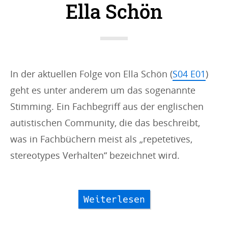
Ella Schön
In der aktuellen Folge von Ella Schön (
S04 E01
)
geht es unter anderem um das sogenannte
Stimming. Ein Fachbegriff aus der englischen
autistischen Community, die das beschreibt,
was in Fachbüchern meist als „repetetives,
stereotypes Verhalten“ bezeichnet wird.
Weiterlesen