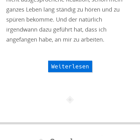
ganzes Leben lang ständig zu hören und zu
spüren bekomme. Und der natürlich
irgendwann dazu geführt hat, dass ich
angefangen habe, an mir zu arbeiten.
Weiterlesen