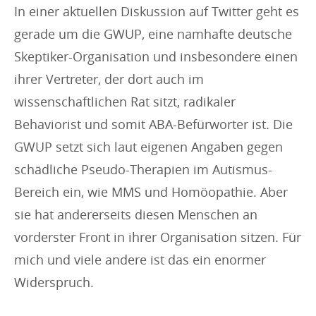
In einer aktuellen Diskussion auf Twitter geht es
gerade um die GWUP, eine namhafte deutsche
Skeptiker-Organisation und insbesondere einen
ihrer Vertreter, der dort auch im
wissenschaftlichen Rat sitzt, radikaler
Behaviorist und somit ABA-Befürworter ist. Die
GWUP setzt sich laut eigenen Angaben gegen
schädliche Pseudo-Therapien im Autismus-
Bereich ein, wie MMS und Homöopathie. Aber
sie hat andererseits diesen Menschen an
vorderster Front in ihrer Organisation sitzen. Für
mich und viele andere ist das ein enormer
Widerspruch.