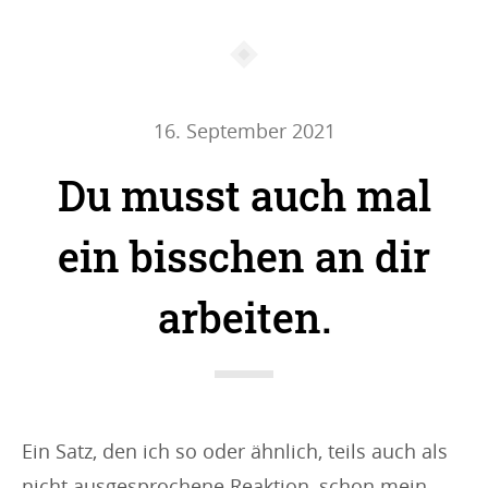
16. September 2021
Du musst auch mal
ein bisschen an dir
arbeiten.
Ein Satz, den ich so oder ähnlich, teils auch als
nicht ausgesprochene Reaktion, schon mein