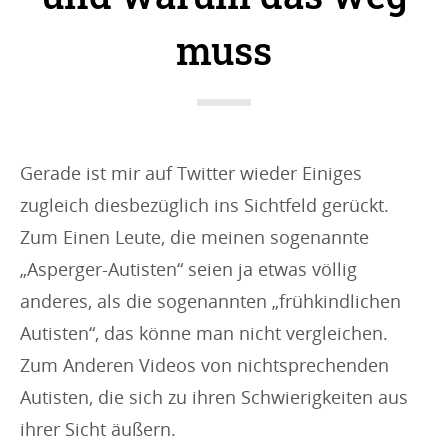
muss
Gerade ist mir auf Twitter wieder Einiges
zugleich diesbezüglich ins Sichtfeld gerückt.
Zum Einen Leute, die meinen sogenannte
„Asperger-Autisten“ seien ja etwas völlig
anderes, als die sogenannten „frühkindlichen
Autisten“, das könne man nicht vergleichen.
Zum Anderen Videos von nichtsprechenden
Autisten, die sich zu ihren Schwierigkeiten aus
ihrer Sicht äußern.